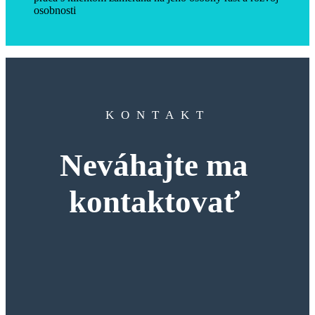
osobnosti
KONTAKT
Neváhajte ma
kontaktovať